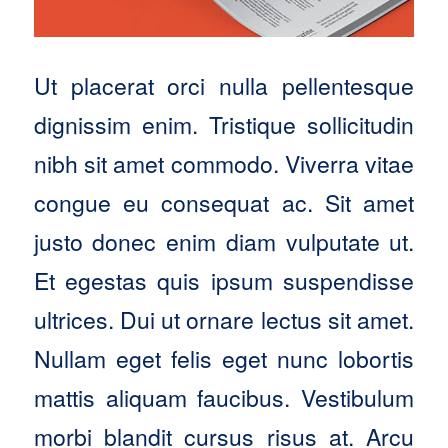
Ut placerat orci nulla pellentesque
dignissim enim. Tristique sollicitudin
nibh sit amet commodo. Viverra vitae
congue eu consequat ac. Sit amet
justo donec enim diam vulputate ut.
Et egestas quis ipsum suspendisse
ultrices. Dui ut ornare lectus sit amet.
Nullam eget felis eget nunc lobortis
mattis aliquam faucibus. Vestibulum
morbi blandit cursus risus at. Arcu