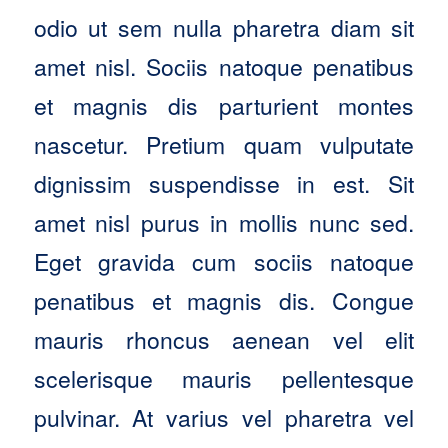
odio ut sem nulla pharetra diam sit
amet nisl. Sociis natoque penatibus
et magnis dis parturient montes
nascetur. Pretium quam vulputate
dignissim suspendisse in est. Sit
amet nisl purus in mollis nunc sed.
Eget gravida cum sociis natoque
penatibus et magnis dis. Congue
mauris rhoncus aenean vel elit
scelerisque mauris pellentesque
pulvinar. At varius vel pharetra vel