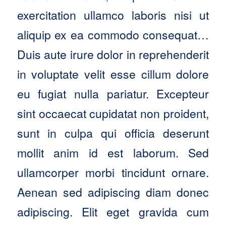
exercitation ullamco laboris nisi ut
aliquip ex ea commodo consequat…
Duis aute irure dolor in reprehenderit
in voluptate velit esse cillum dolore
eu fugiat nulla pariatur. Excepteur
sint occaecat cupidatat non proident,
sunt in culpa qui officia deserunt
mollit anim id est laborum. Sed
ullamcorper morbi tincidunt ornare.
Aenean sed adipiscing diam donec
adipiscing. Elit eget gravida cum