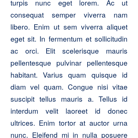
turpis nunc eget lorem. Ac ut
consequat semper viverra nam
libero. Enim ut sem viverra aliquet
eget sit. In fermentum et sollicitudin
ac orci. Elit scelerisque mauris
pellentesque pulvinar pellentesque
habitant. Varius quam quisque id
diam vel quam. Congue nisi vitae
suscipit tellus mauris a. Tellus id
interdum velit laoreet id donec
ultrices. Enim tortor at auctor urna
nunc. Eleifend mi in nulla posuere