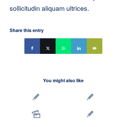
sollicitudin aliquam ultrices.
Share this entry
You might also like