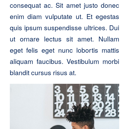
consequat ac. Sit amet justo donec
enim diam vulputate ut. Et egestas
quis ipsum suspendisse ultrices. Dui
ut ornare lectus sit amet. Nullam
eget felis eget nunc lobortis mattis
aliquam faucibus. Vestibulum morbi
blandit cursus risus at.