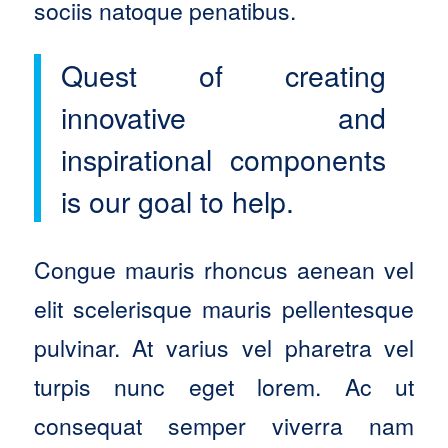
sociis natoque penatibus.
Quest of creating
innovative and
inspirational components
is our goal to help.
Congue mauris rhoncus aenean vel
elit scelerisque mauris pellentesque
pulvinar. At varius vel pharetra vel
turpis nunc eget lorem. Ac ut
consequat semper viverra nam