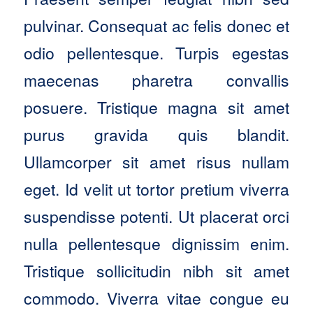
pulvinar. Consequat ac felis donec et
odio pellentesque. Turpis egestas
maecenas pharetra convallis
posuere. Tristique magna sit amet
purus gravida quis blandit.
Ullamcorper sit amet risus nullam
eget. Id velit ut tortor pretium viverra
suspendisse potenti. Ut placerat orci
nulla pellentesque dignissim enim.
Tristique sollicitudin nibh sit amet
commodo. Viverra vitae congue eu