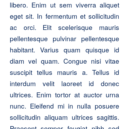
libero. Enim ut sem viverra aliquet
eget sit. In fermentum et sollicitudin
ac orci. Elit scelerisque mauris
pellentesque pulvinar pellentesque
habitant. Varius quam quisque id
diam vel quam. Congue nisi vitae
suscipit tellus mauris a. Tellus id
interdum velit laoreet id donec
ultrices. Enim tortor at auctor urna
nunc. Eleifend mi in nulla posuere
sollicitudin aliquam ultrices sagittis.
Praesent semper feugiat nibh sed